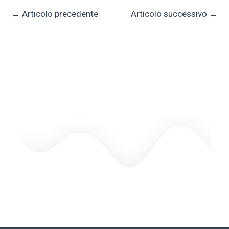
←
Articolo precedente
Articolo successivo
→