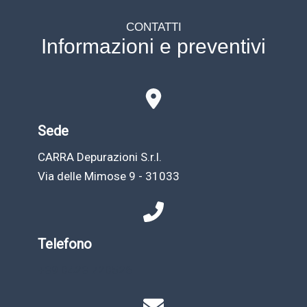
CONTATTI
Informazioni e preventivi
Sede
CARRA Depurazioni S.r.l.
Via delle Mimose 9 - 31033
Telefono
+39 0423 720526