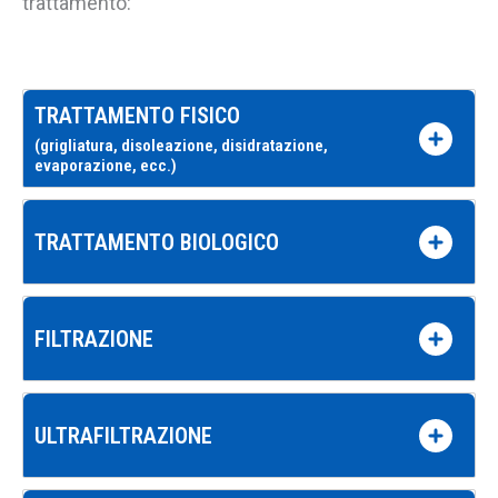
trattamento:
TRATTAMENTO FISICO
(grigliatura, disoleazione, disidratazione,
evaporazione, ecc.)
TRATTAMENTO BIOLOGICO
FILTRAZIONE
ULTRAFILTRAZIONE