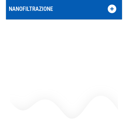
NANOFILTRAZIONE