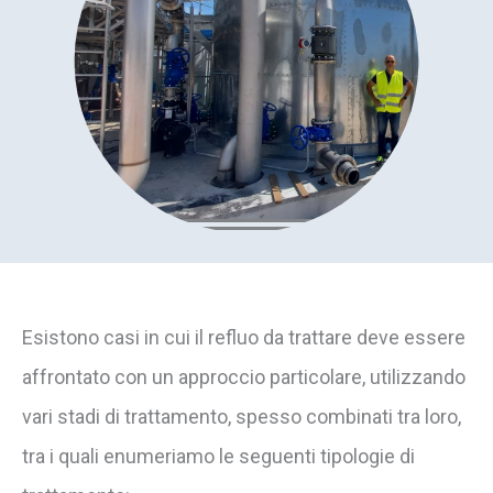
Esistono casi in cui il refluo da trattare deve essere
affrontato con un approccio particolare, utilizzando
vari stadi di trattamento, spesso combinati tra loro,
tra i quali enumeriamo le seguenti tipologie di