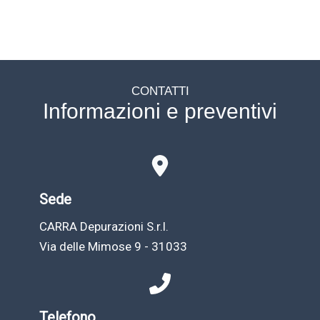
CONTATTI
Informazioni e preventivi
Sede
CARRA Depurazioni S.r.l.
Via delle Mimose 9 - 31033
Telefono