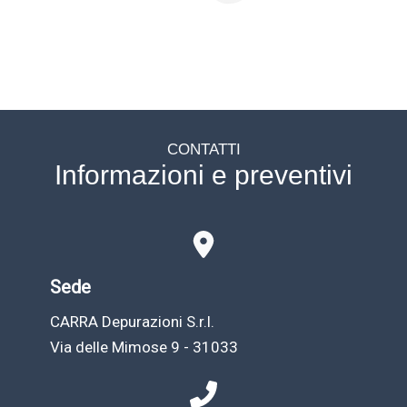
CONTATTI
Informazioni e preventivi
Sede
CARRA Depurazioni S.r.l.
Via delle Mimose 9 - 31033