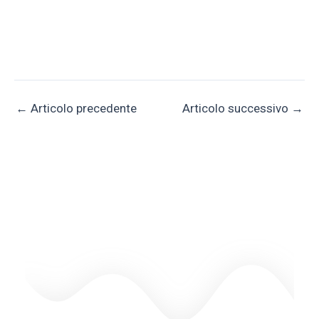
←
Articolo precedente
Articolo successivo
→