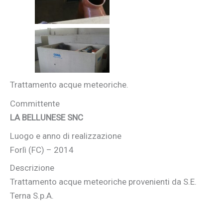
Trattamento acque meteoriche.
Committente
LA BELLUNESE SNC
Luogo e anno di realizzazione
Forlì (FC) – 2014
Descrizione
Trattamento acque meteoriche provenienti da S.E.
Terna S.p.A.