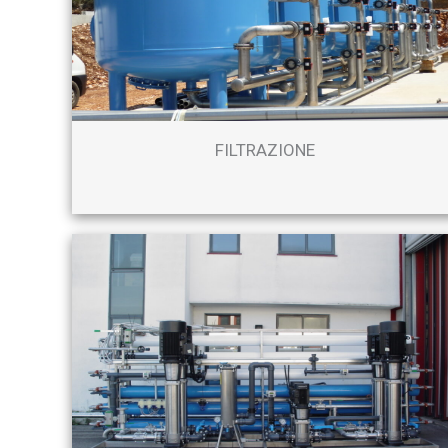
FILTRAZIONE