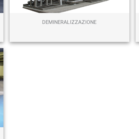
DEMINERALIZZAZIONE