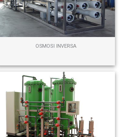
OSMOSI INVERSA