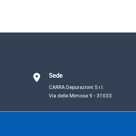
Sede
CARRA Depurazioni S.r.l.
Via delle Mimose 9 - 31033