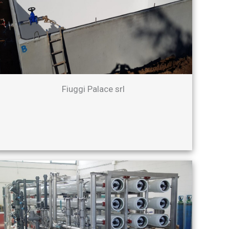
Fiuggi Palace srl