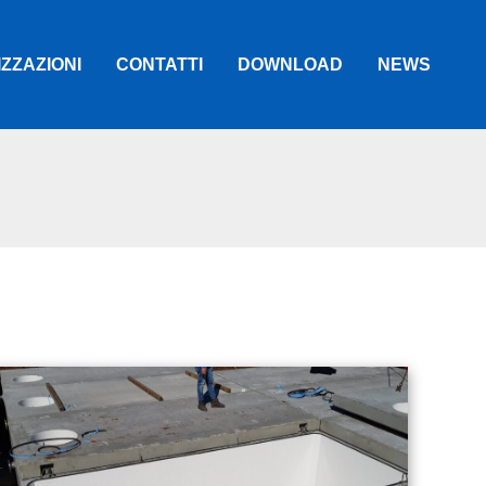
ZZAZIONI
CONTATTI
DOWNLOAD
NEWS