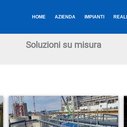
HOME
AZIENDA
IMPIANTI
REALI
Soluzioni su misura