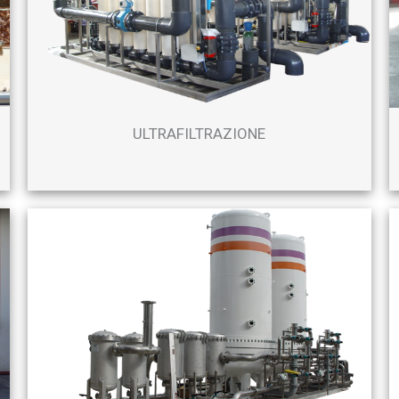
ULTRAFILTRAZIONE