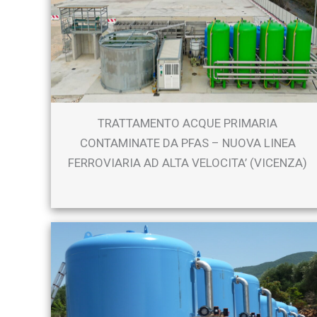
TRATTAMENTO ACQUE PRIMARIA
CONTAMINATE DA PFAS – NUOVA LINEA
FERROVIARIA AD ALTA VELOCITA’ (VICENZA)