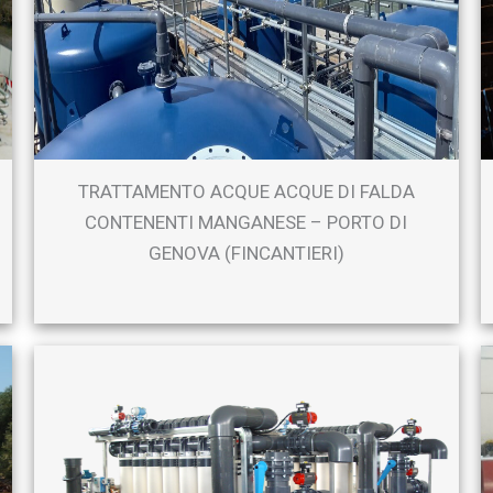
TRATTAMENTO ACQUE ACQUE DI FALDA
CONTENENTI MANGANESE – PORTO DI
GENOVA (FINCANTIERI)