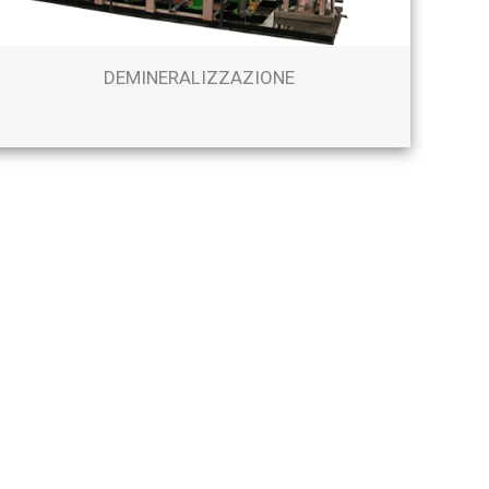
DEMINERALIZZAZIONE