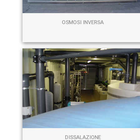
OSMOSI INVERSA
DISSALAZIONE