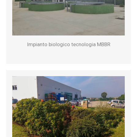
Impianto biologico tecnologia MBBR