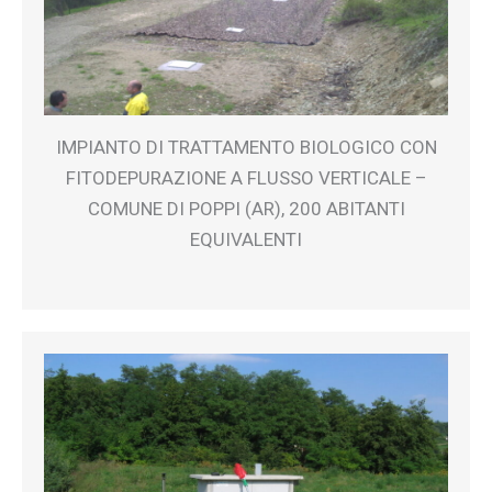
IMPIANTO DI TRATTAMENTO BIOLOGICO CON
FITODEPURAZIONE A FLUSSO VERTICALE –
COMUNE DI POPPI (AR), 200 ABITANTI
EQUIVALENTI