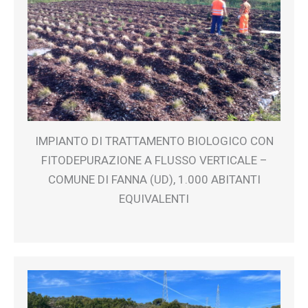
IMPIANTO DI TRATTAMENTO BIOLOGICO CON
FITODEPURAZIONE A FLUSSO VERTICALE –
COMUNE DI FANNA (UD), 1.000 ABITANTI
EQUIVALENTI