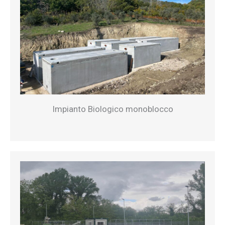
Impianto Biologico monoblocco