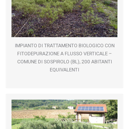
IMPIANTO DI TRATTAMENTO BIOLOGICO CON
FITODEPURAZIONE A FLUSSO VERTICALE –
COMUNE DI SOSPIROLO (BL), 200 ABITANTI
EQUIVALENTI