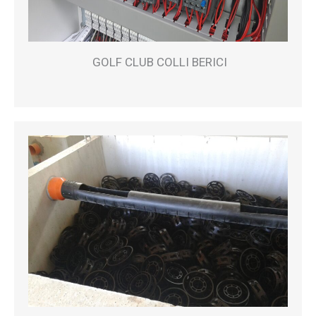
GOLF CLUB COLLI BERICI