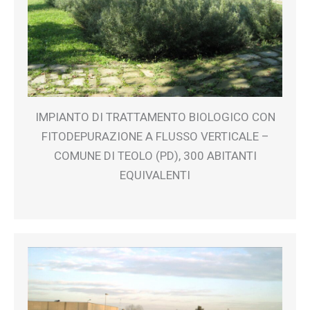
IMPIANTO DI TRATTAMENTO BIOLOGICO CON
FITODEPURAZIONE A FLUSSO VERTICALE –
COMUNE DI TEOLO (PD), 300 ABITANTI
EQUIVALENTI