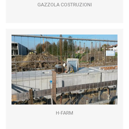
GAZZOLA COSTRUZIONI
H-FARM