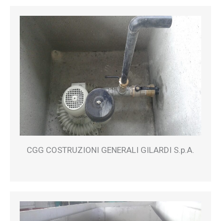
CGG COSTRUZIONI GENERALI GILARDI S.p.A.