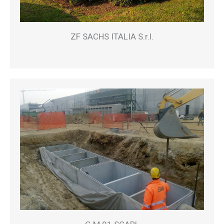
ZF SACHS ITALIA S.r.l.