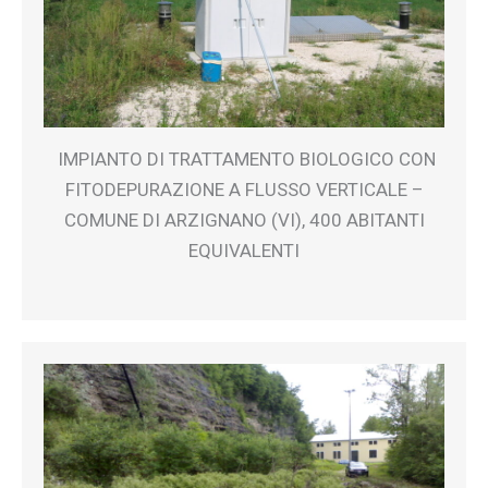
IMPIANTO DI TRATTAMENTO BIOLOGICO CON
FITODEPURAZIONE A FLUSSO VERTICALE –
COMUNE DI ARZIGNANO (VI), 400 ABITANTI
EQUIVALENTI