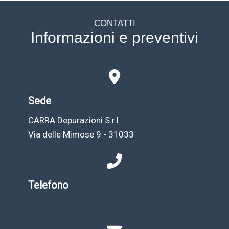
CONTATTI
Informazioni e preventivi
Sede
CARRA Depurazioni S.r.l.
Via delle Mimose 9 - 31033
Telefono
+39 0423 720526