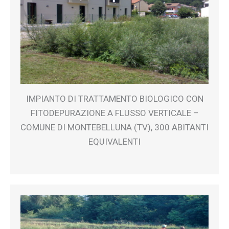
IMPIANTO DI TRATTAMENTO BIOLOGICO CON
FITODEPURAZIONE A FLUSSO VERTICALE –
COMUNE DI MONTEBELLUNA (TV), 300 ABITANTI
EQUIVALENTI