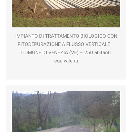
IMPIANTO DI TRATTAMENTO BIOLOGICO CON
FITODEPURAZIONE A FLUSSO VERTICALE –
COMUNE DI VENEZIA (VE) – 250 abitanti
equivalenti