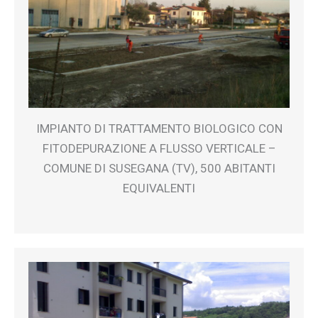
IMPIANTO DI TRATTAMENTO BIOLOGICO CON
FITODEPURAZIONE A FLUSSO VERTICALE –
COMUNE DI SUSEGANA (TV), 500 ABITANTI
EQUIVALENTI