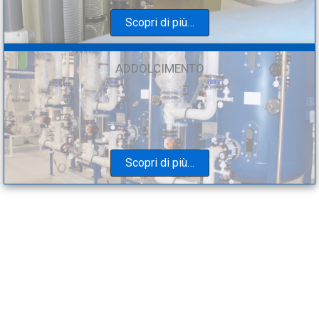
Scopri di più…
ADDOLCIMENTO
Scopri di più…