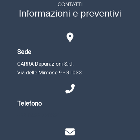
CONTATTI
Informazioni e preventivi
Sede
CARRA Depurazioni S.r.l.
Via delle Mimose 9 - 31033
Telefono
+39 0423 720526