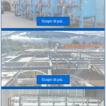
Scopri di più…
ULTRAFILTRAZIONE
Scopri di più…
OSMOSI INVERSA