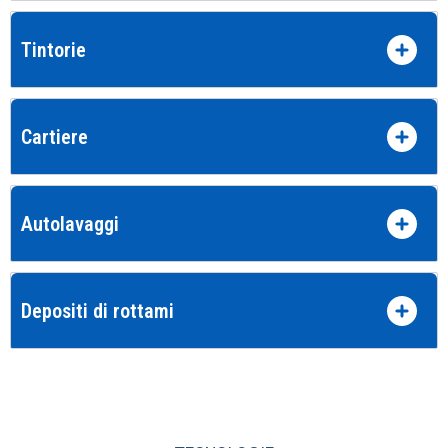
Tintorie
Cartiere
Autolavaggi
Depositi di rottami