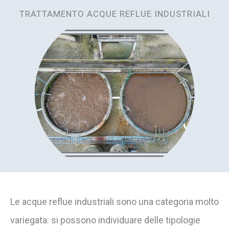
TRATTAMENTO ACQUE REFLUE INDUSTRIALI
Le acque reflue industriali sono una categoria molto
variegata: si possono individuare delle tipologie