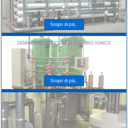
Scopri di più…
DEMINERALIZZAZIONE A SCAMBIO IONICO
Scopri di più…
DISSALAZIONE