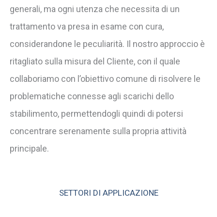
generali, ma ogni utenza che necessita di un
trattamento va presa in esame con cura,
considerandone le peculiarità. Il nostro approccio è
ritagliato sulla misura del Cliente, con il quale
collaboriamo con l’obiettivo comune di risolvere le
problematiche connesse agli scarichi dello
stabilimento, permettendogli quindi di potersi
concentrare serenamente sulla propria attività
principale.
SETTORI DI APPLICAZIONE