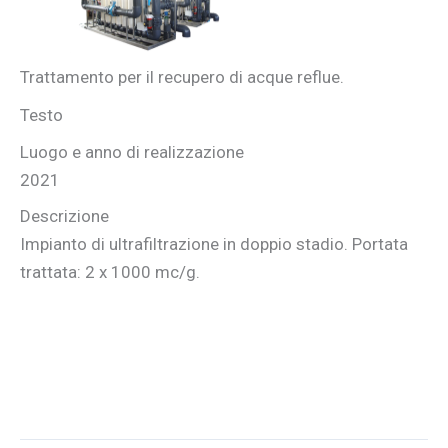
Trattamento per il recupero di acque reflue.
Testo
Luogo e anno di realizzazione
2021
Descrizione
Impianto di ultrafiltrazione in doppio stadio. Portata
trattata: 2 x 1000 mc/g.