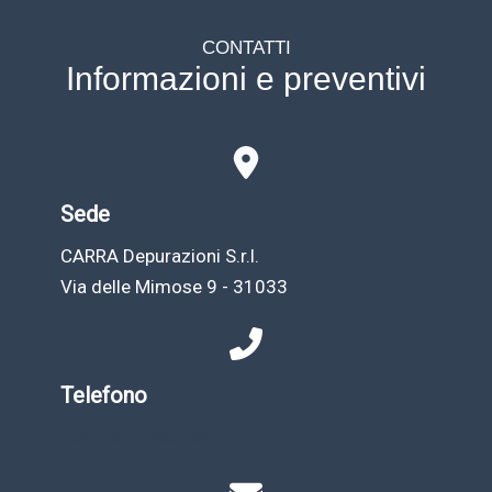
CONTATTI
Informazioni e preventivi
Sede
CARRA Depurazioni S.r.l.
Via delle Mimose 9 - 31033
Telefono
+39 0423 720526