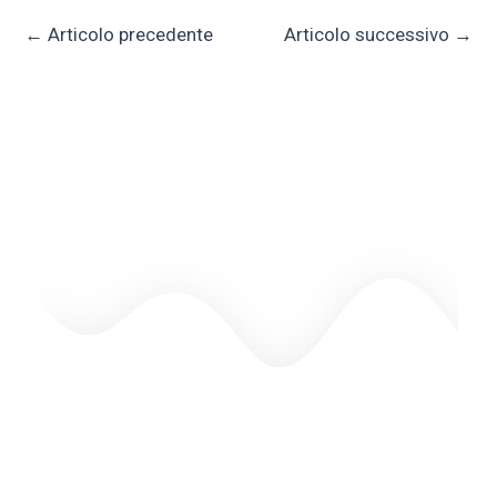
←
Articolo precedente
Articolo successivo
→